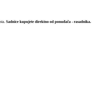
sta.
Sadnice kupujete direktno od ponuđača - rasadnika.