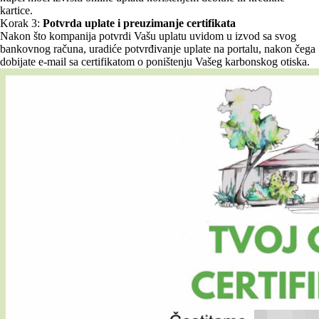
kartice.
Korak 3:
Potvrda uplate i preuzimanje certifikata
Nakon što kompanija potvrdi Vašu uplatu uvidom u izvod sa svog
bankovnog računa, uradiće potvrđivanje uplate na portalu, nakon čega
dobijate e-mail sa certifikatom o poništenju Vašeg karbonskog otiska.