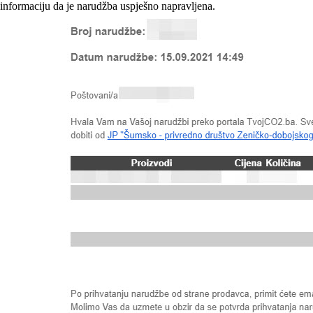
informaciju da je narudžba uspješno napravljena.