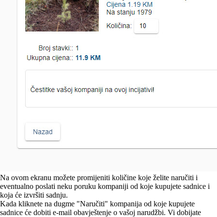
Na ovom ekranu možete promijeniti količine koje želite naručiti i
eventualno poslati neku poruku kompaniji od koje kupujete sadnice i
koja će izvršiti sadnju.
Kada kliknete na dugme "Naručiti" kompanija od koje kupujete
sadnice će dobiti e-mail obavještenje o vašoj narudžbi. Vi dobijate